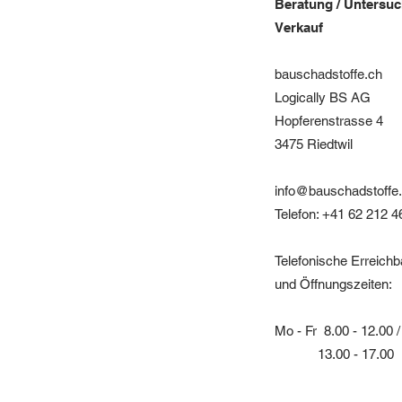
Beratung / Untersu
Verkauf
bauschadstoffe.ch
Logically BS AG
Hopferenstrasse 4
3475 Riedtwil
info@bauschadstoffe
Telefon: +41 62 212 4
Telefonische Erreichb
und Öffnungszeiten:
Mo - Fr 8.00 - 12.00 /
13.00 - 17.00