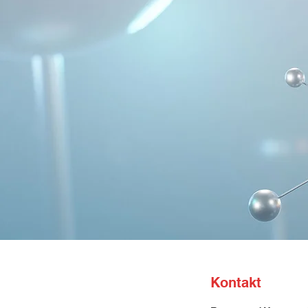
Kontakt