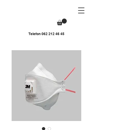
Telefon
062 212 46 45