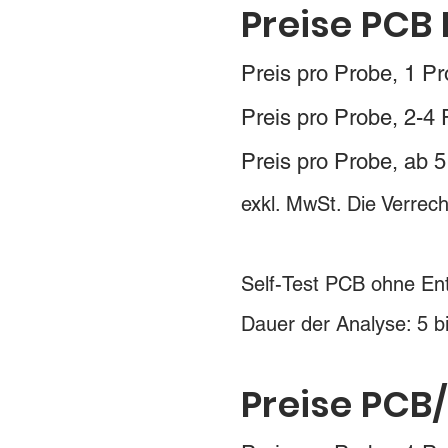
Preise PCB
Preis pro Probe, 
Preis pro Probe, 2
Preis pro Probe, a
exkl. MwSt. Die Verrec
Self-Test PCB ohne En
Dauer der Analyse: 5 b
Preise PCB