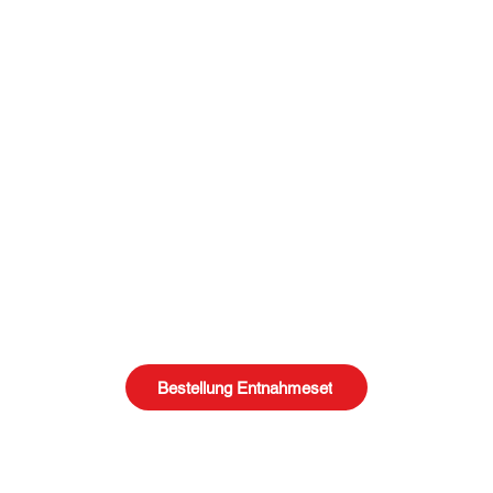
Bestellung Entnahmeset