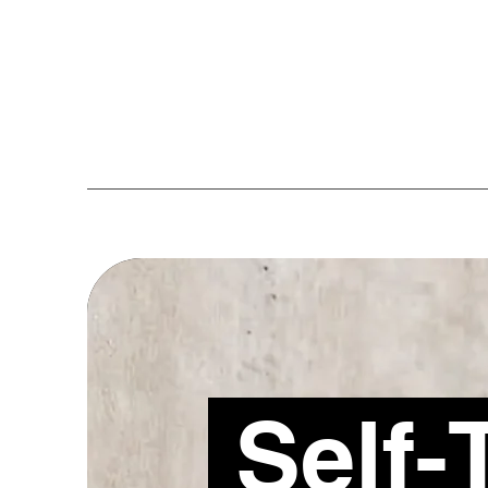
Self-