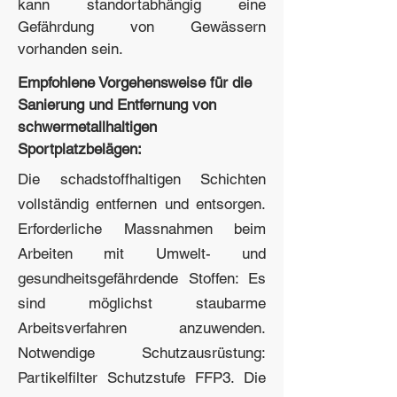
kann standortabhängig eine
Gefährdung von Gewässern
vorhanden sein.
Empfohlene Vorgehensweise für die
Sanierung und Entfernung von
schwermetallhaltigen
Sportplatzbelägen:
Die schadstoffhaltigen Schichten
vollständig entfernen und entsorgen.
Erforderliche Massnahmen beim
Arbeiten mit Umwelt- und
gesundheitsgefährdende Stoffen: Es
sind möglichst staubarme
Arbeitsverfahren anzuwenden.
Notwendige Schutzausrüstung:
Partikelfilter Schutzstufe FFP3. Die