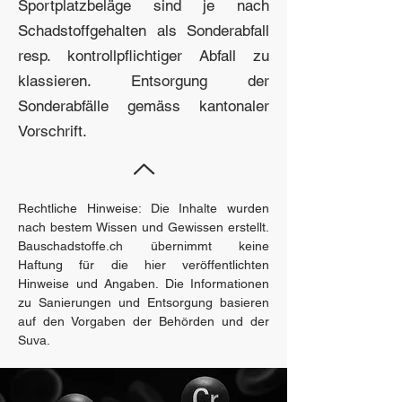
Sportplatzbeläge sind je nach
Schadstoffgehalten als Sonderabfall
resp. kontrollpflichtiger Abfall zu
klassieren. Entsorgung der
Sonderabfälle gemäss kantonaler
Vorschrift.
zum Lexikon
​Rechtliche Hinweise: Die Inhalte wurden
nach bestem Wissen und Gewissen erstellt.
Bauschadstoffe.ch übernimmt keine
Haftung für die hier veröffentlichten
Hinweise und Angaben. Die Informationen
zu Sanierungen und Entsorgung basieren
auf den Vorgaben der Behörden und der
Suva.