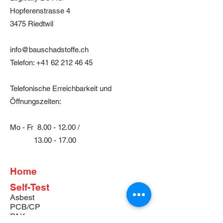
Hopferenstrasse 4
3475 Riedtwil
info@bauschadstoffe.ch
Telefon:
+41 62 212 46 45
Telefonische Erreichbarkeit und
Öffnungszeiten:
Mo - Fr
8.00 - 12.00
/
13.00 - 17.00
Home
Self-Test
Asbest
PCB/CP
PAK