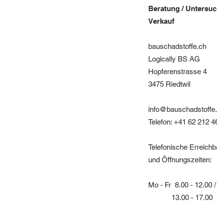
Beratung / Untersu
Verkauf
bauschadstoffe.ch
Logically BS AG
Hopferenstrasse 4
3475 Riedtwil
info@bauschadstoffe
Telefon: +41 62 212 4
Telefonische Erreichb
und Öffnungszeiten:
Mo - Fr 8.00 - 12.00 /
13.00 - 17.00