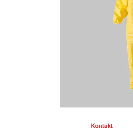
Kontakt