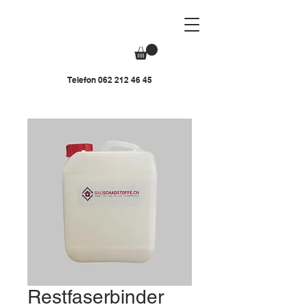
Telefon
062 212 46 45
Restfaserbinder