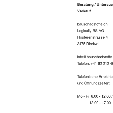
Beratung / Untersu
Verkauf
bauschadstoffe.ch
Logically BS AG
Hopferenstrasse 4
3475 Riedtwil
info@bauschadstoffe
Telefon: +41 62 212 4
Telefonische Erreichb
und Öffnungszeiten:
Mo - Fr 8.00 - 12.00 /
13.00 - 17.00