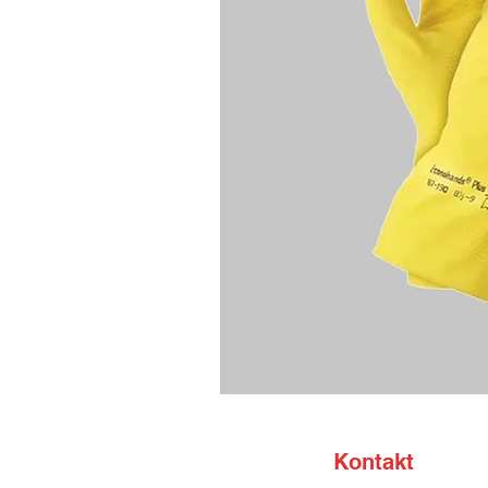
Kontakt