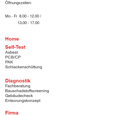
Öffnungszeiten:
Mo - Fr
8.00 - 12.00
/
13.00 - 17.00
Home
Self-Test
Asbest
PCB/CP
PAK
Schlackenschüttung
Diagnostik
Fachberatung
Bauschadstoffscreening
Gebäudecheck
Entsorungskonzept
Firma