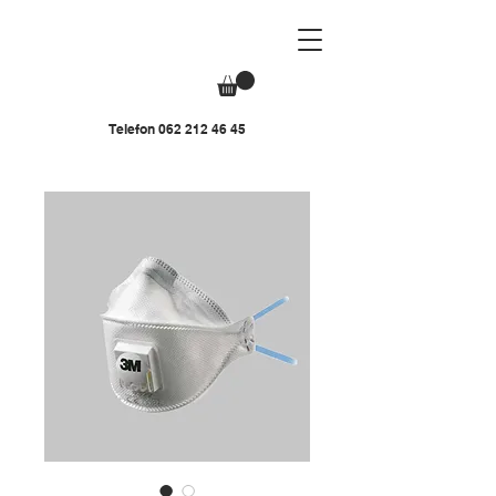
Telefon
062 212 46 45