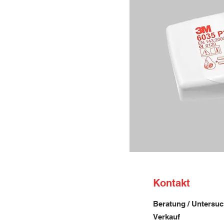
Kontakt
Beratung / Untersu
Verkauf